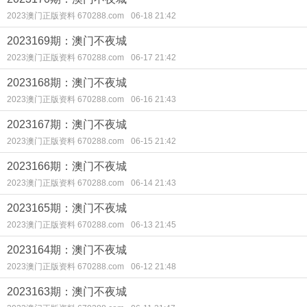
2023澳门正版资料 670288.com
06-18 21:42
2023169期：澳门不夜城
2023澳门正版资料 670288.com
06-17 21:42
2023168期：澳门不夜城
2023澳门正版资料 670288.com
06-16 21:43
2023167期：澳门不夜城
2023澳门正版资料 670288.com
06-15 21:42
2023166期：澳门不夜城
2023澳门正版资料 670288.com
06-14 21:43
2023165期：澳门不夜城
2023澳门正版资料 670288.com
06-13 21:45
2023164期：澳门不夜城
2023澳门正版资料 670288.com
06-12 21:48
2023163期：澳门不夜城