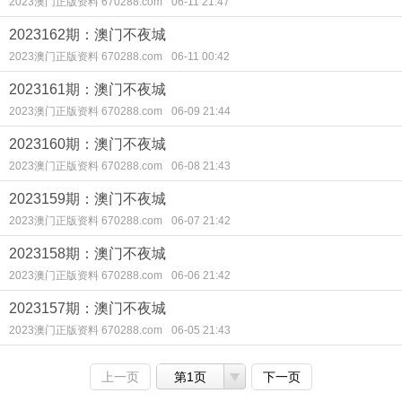
2023澳门正版资料 670288.com
06-11 21:47
2023162期：澳门不夜城
2023澳门正版资料 670288.com
06-11 00:42
2023161期：澳门不夜城
2023澳门正版资料 670288.com
06-09 21:44
2023160期：澳门不夜城
2023澳门正版资料 670288.com
06-08 21:43
2023159期：澳门不夜城
2023澳门正版资料 670288.com
06-07 21:42
2023158期：澳门不夜城
2023澳门正版资料 670288.com
06-06 21:42
2023157期：澳门不夜城
2023澳门正版资料 670288.com
06-05 21:43
上一页
第1页
下一页