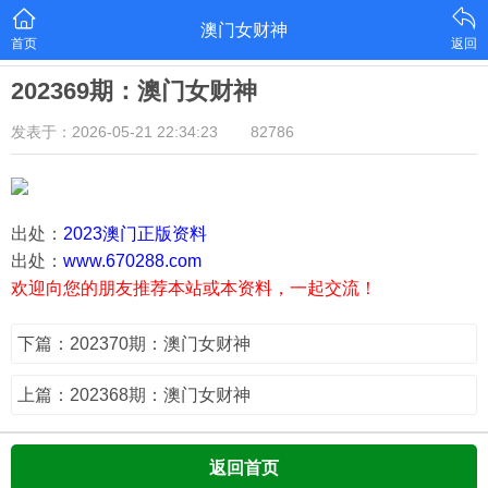
澳门女财神
首页
返回
202369期：澳门女财神
发表于：2026-05-21 22:34:23
82786
出处：
2023澳门正版资料
出处：
www.670288.com
欢迎向您的朋友推荐本站或本资料，一起交流！
下篇：202370期：澳门女财神
上篇：202368期：澳门女财神
返回首页