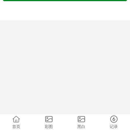
首页
彩图
黑白
记录