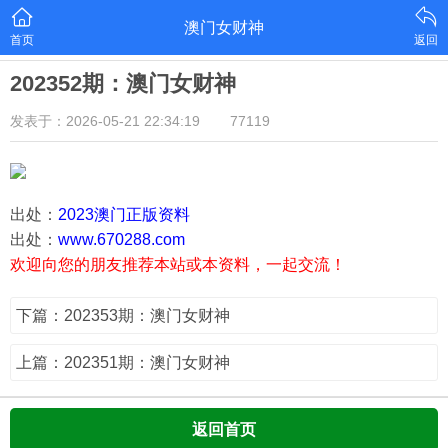
澳门女财神
首页
返回
202352期：澳门女财神
发表于：2026-05-21 22:34:19
77119
出处：
2023澳门正版资料
出处：
www.670288.com
欢迎向您的朋友推荐本站或本资料，一起交流！
下篇：202353期：澳门女财神
上篇：202351期：澳门女财神
返回首页