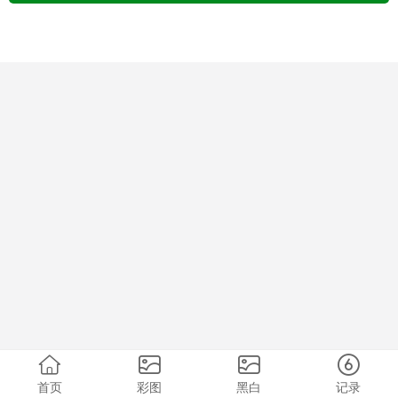
首页
彩图
黑白
记录