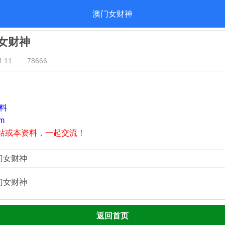
澳门女财神
门女财神
:11
78666
资料
m
站或本资料，一起交流！
澳门女财神
澳门女财神
返回首页