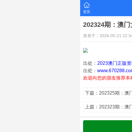
首页
202324期：澳
发表于：2026-05-21 22:34
出处：
2023澳门正版
出处：
www.670288.co
欢迎向您的朋友推荐本
下篇：202325期：
上篇：202323期：