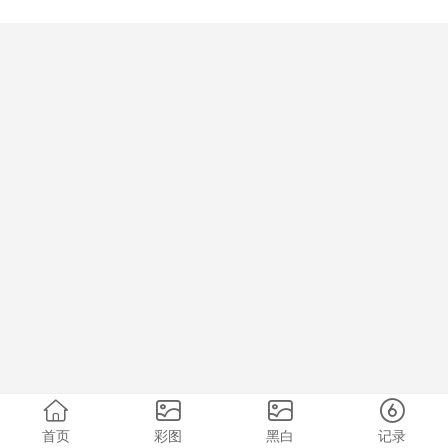
首页
彩图
黑白
记录